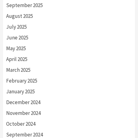
September 2025
August 2025
July 2025
June 2025
May 2025
April 2025
March 2025
February 2025
January 2025
December 2024
November 2024
October 2024
September 2024