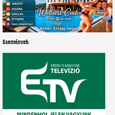
Események