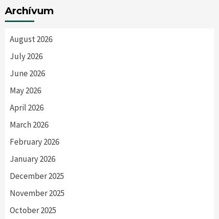
Archívum
August 2026
July 2026
June 2026
May 2026
April 2026
March 2026
February 2026
January 2026
December 2025
November 2025
October 2025