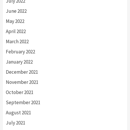
July 2022
June 2022
May 2022
April 2022
March 2022
February 2022
January 2022
December 2021
November 2021
October 2021
September 2021
August 2021
July 2021