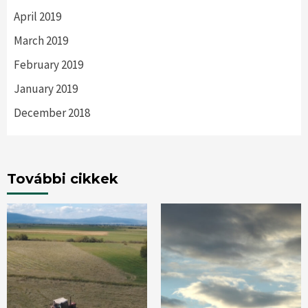
April 2019
March 2019
February 2019
January 2019
December 2018
További cikkek