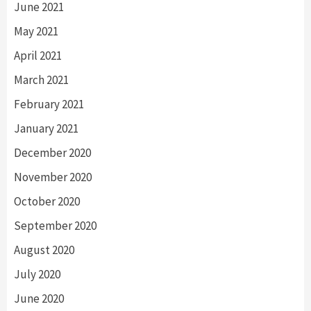
June 2021
May 2021
April 2021
March 2021
February 2021
January 2021
December 2020
November 2020
October 2020
September 2020
August 2020
July 2020
June 2020