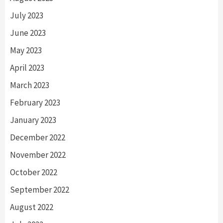
July 2023
June 2023
May 2023
April 2023
March 2023
February 2023
January 2023
December 2022
November 2022
October 2022
September 2022
August 2022