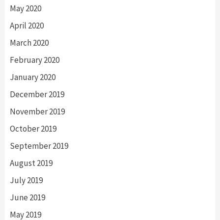
May 2020
April 2020
March 2020
February 2020
January 2020
December 2019
November 2019
October 2019
September 2019
August 2019
July 2019
June 2019
May 2019