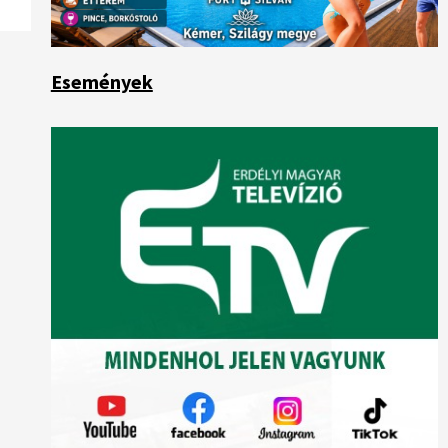
Események