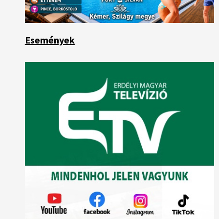
Események