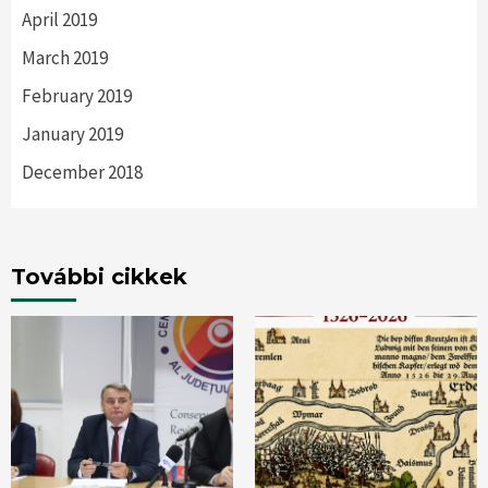
April 2019
March 2019
February 2019
January 2019
December 2018
További cikkek