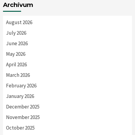
Archívum
August 2026
July 2026
June 2026
May 2026
April 2026
March 2026
February 2026
January 2026
December 2025
November 2025
October 2025