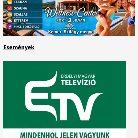
Események