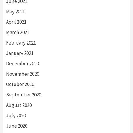
June 2021
May 2021
April 2021
March 2021
February 2021
January 2021
December 2020
November 2020
October 2020
September 2020
August 2020
July 2020
June 2020