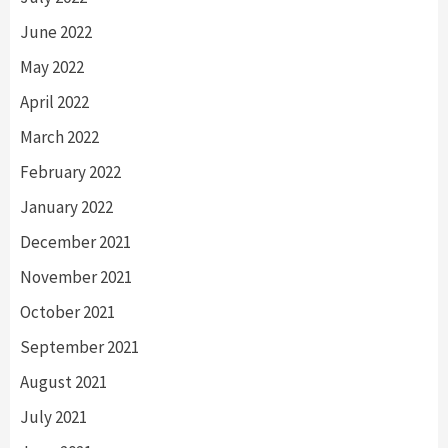
June 2022
May 2022
April 2022
March 2022
February 2022
January 2022
December 2021
November 2021
October 2021
September 2021
August 2021
July 2021