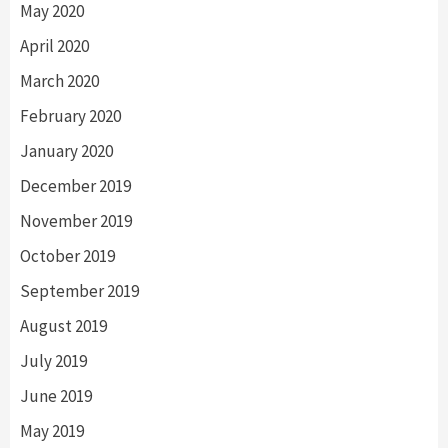
May 2020
April 2020
March 2020
February 2020
January 2020
December 2019
November 2019
October 2019
September 2019
August 2019
July 2019
June 2019
May 2019