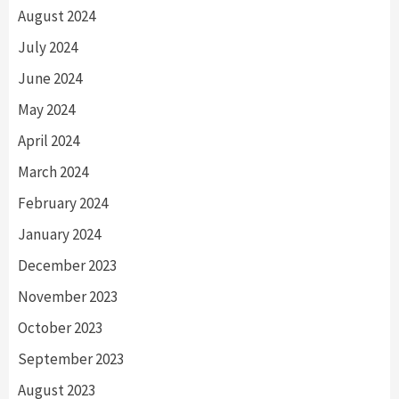
August 2024
July 2024
June 2024
May 2024
April 2024
March 2024
February 2024
January 2024
December 2023
November 2023
October 2023
September 2023
August 2023