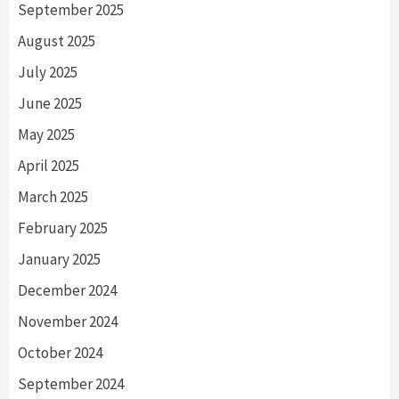
September 2025
August 2025
July 2025
June 2025
May 2025
April 2025
March 2025
February 2025
January 2025
December 2024
November 2024
October 2024
September 2024