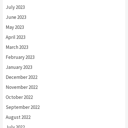
July 2023
June 2023
May 2023
April 2023
March 2023
February 2023
January 2023
December 2022
November 2022
October 2022
September 2022
August 2022
July 2022