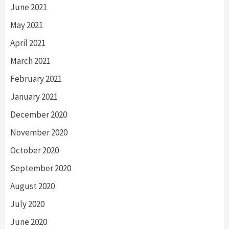
June 2021
May 2021
April 2021
March 2021
February 2021
January 2021
December 2020
November 2020
October 2020
September 2020
August 2020
July 2020
June 2020