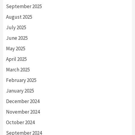
September 2025
August 2025
July 2025
June 2025
May 2025
April 2025
March 2025
February 2025
January 2025
December 2024
November 2024
October 2024
September 2024