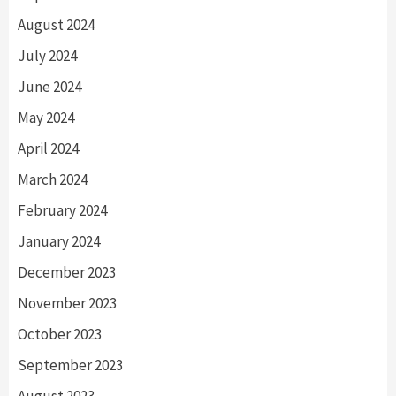
August 2024
July 2024
June 2024
May 2024
April 2024
March 2024
February 2024
January 2024
December 2023
November 2023
October 2023
September 2023
August 2023