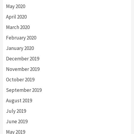
May 2020
April 2020
March 2020
February 2020
January 2020
December 2019
November 2019
October 2019
September 2019
August 2019
July 2019
June 2019
May 2019