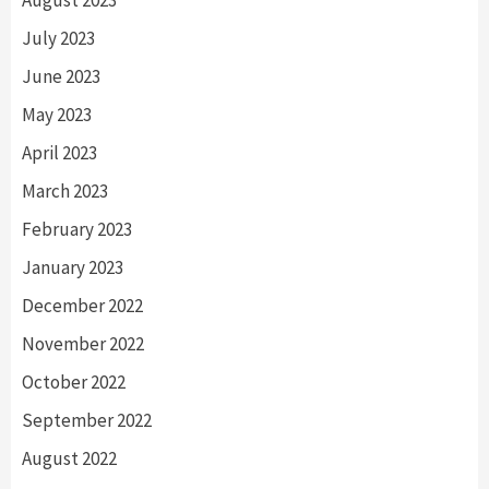
July 2023
June 2023
May 2023
April 2023
March 2023
February 2023
January 2023
December 2022
November 2022
October 2022
September 2022
August 2022