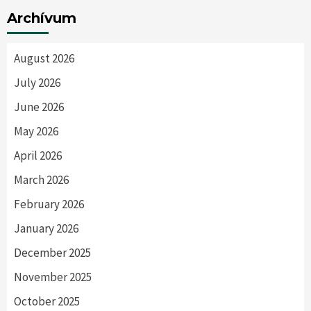
Archívum
August 2026
July 2026
June 2026
May 2026
April 2026
March 2026
February 2026
January 2026
December 2025
November 2025
October 2025