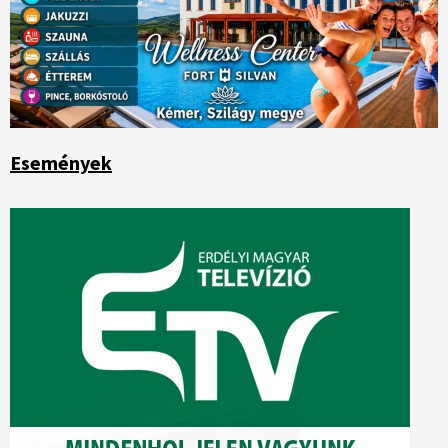
Események