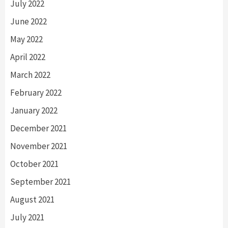
July 2022
June 2022
May 2022
April 2022
March 2022
February 2022
January 2022
December 2021
November 2021
October 2021
September 2021
August 2021
July 2021