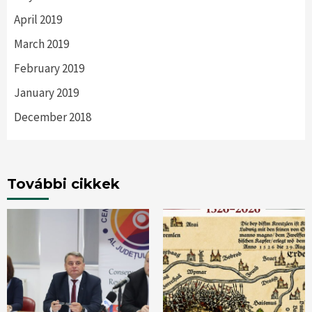
April 2019
March 2019
February 2019
January 2019
December 2018
További cikkek