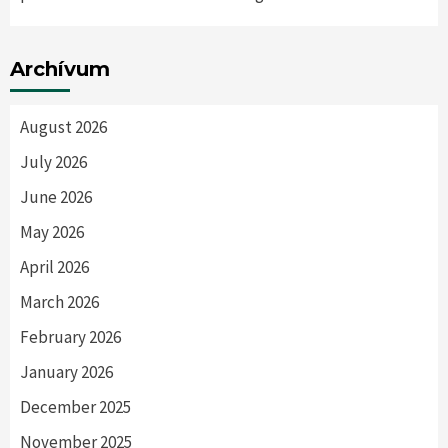
Archívum
August 2026
July 2026
June 2026
May 2026
April 2026
March 2026
February 2026
January 2026
December 2025
November 2025