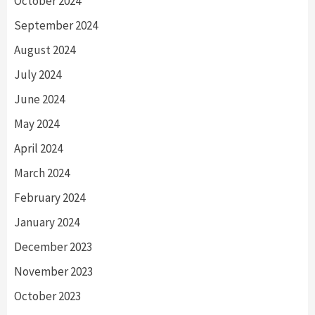
October 2024
September 2024
August 2024
July 2024
June 2024
May 2024
April 2024
March 2024
February 2024
January 2024
December 2023
November 2023
October 2023