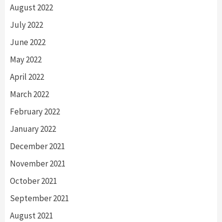
August 2022
July 2022
June 2022
May 2022
April 2022
March 2022
February 2022
January 2022
December 2021
November 2021
October 2021
September 2021
August 2021