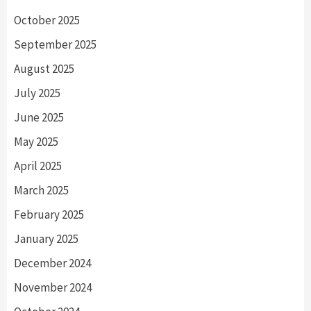
October 2025
September 2025
August 2025
July 2025
June 2025
May 2025
April 2025
March 2025
February 2025
January 2025
December 2024
November 2024