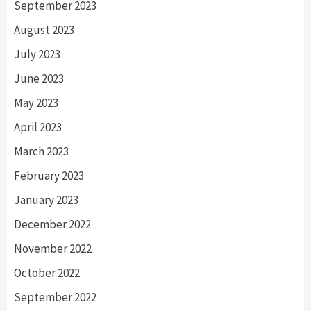
September 2023
August 2023
July 2023
June 2023
May 2023
April 2023
March 2023
February 2023
January 2023
December 2022
November 2022
October 2022
September 2022