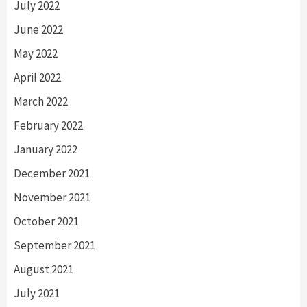
July 2022
June 2022
May 2022
April 2022
March 2022
February 2022
January 2022
December 2021
November 2021
October 2021
September 2021
August 2021
July 2021