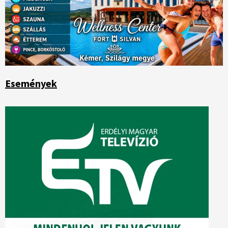
Események