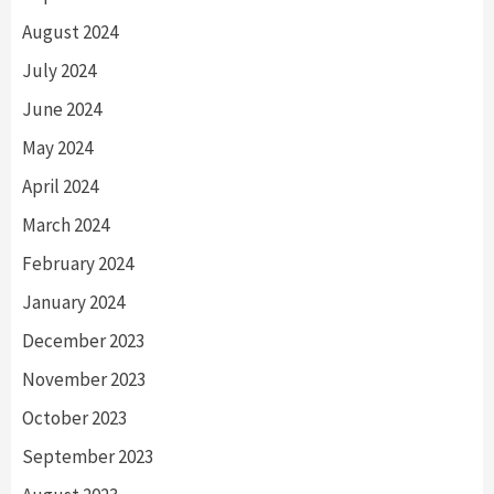
August 2024
July 2024
June 2024
May 2024
April 2024
March 2024
February 2024
January 2024
December 2023
November 2023
October 2023
September 2023