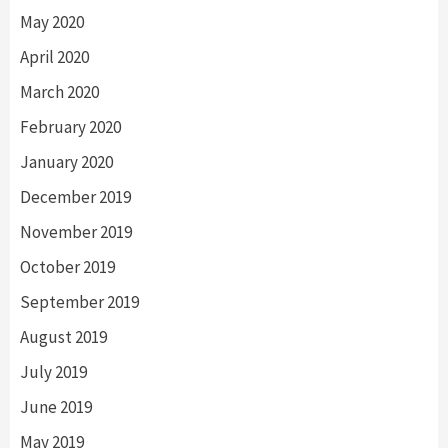
May 2020
April 2020
March 2020
February 2020
January 2020
December 2019
November 2019
October 2019
September 2019
August 2019
July 2019
June 2019
May 2019