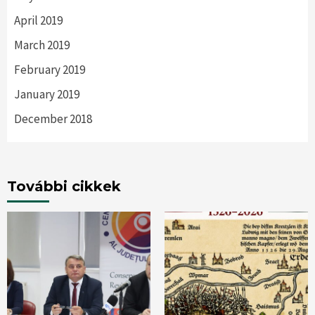
April 2019
March 2019
February 2019
January 2019
December 2018
További cikkek