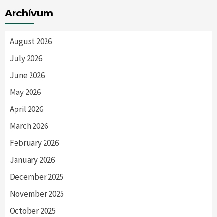
Archívum
August 2026
July 2026
June 2026
May 2026
April 2026
March 2026
February 2026
January 2026
December 2025
November 2025
October 2025