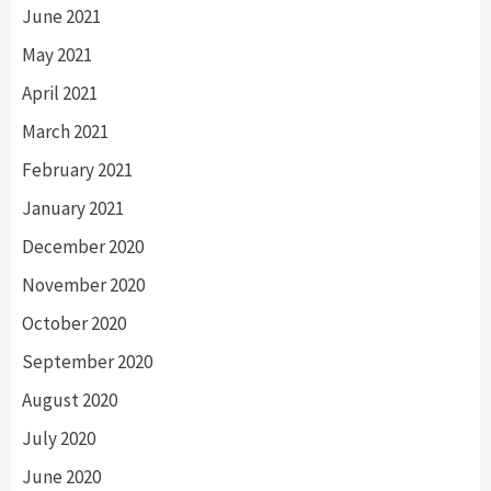
June 2021
May 2021
April 2021
March 2021
February 2021
January 2021
December 2020
November 2020
October 2020
September 2020
August 2020
July 2020
June 2020