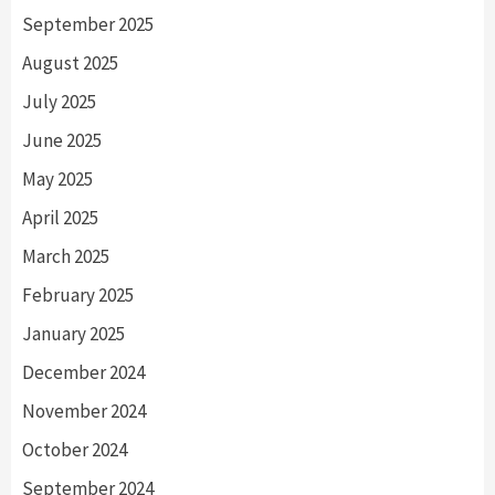
September 2025
August 2025
July 2025
June 2025
May 2025
April 2025
March 2025
February 2025
January 2025
December 2024
November 2024
October 2024
September 2024