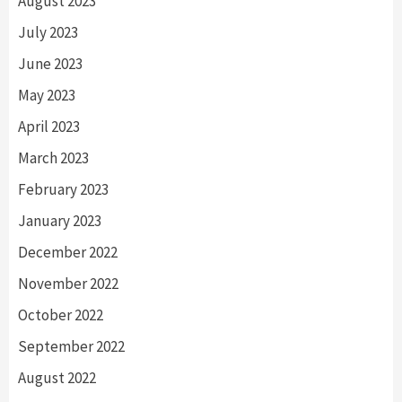
August 2023
July 2023
June 2023
May 2023
April 2023
March 2023
February 2023
January 2023
December 2022
November 2022
October 2022
September 2022
August 2022