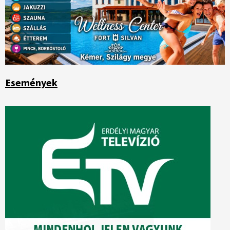
Események