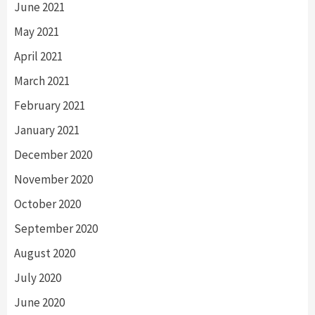
June 2021
May 2021
April 2021
March 2021
February 2021
January 2021
December 2020
November 2020
October 2020
September 2020
August 2020
July 2020
June 2020