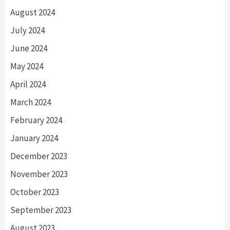
August 2024
July 2024
June 2024
May 2024
April 2024
March 2024
February 2024
January 2024
December 2023
November 2023
October 2023
September 2023
August 2023