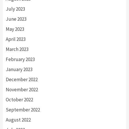
July 2023
June 2023
May 2023
April 2023
March 2023
February 2023
January 2023
December 2022
November 2022
October 2022
September 2022
August 2022