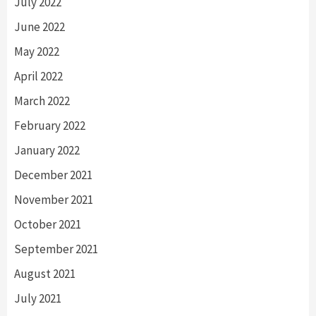
July 2022
June 2022
May 2022
April 2022
March 2022
February 2022
January 2022
December 2021
November 2021
October 2021
September 2021
August 2021
July 2021