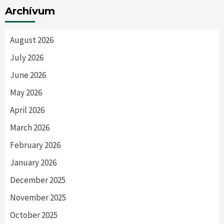
Archívum
August 2026
July 2026
June 2026
May 2026
April 2026
March 2026
February 2026
January 2026
December 2025
November 2025
October 2025