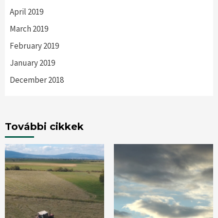
April 2019
March 2019
February 2019
January 2019
December 2018
További cikkek