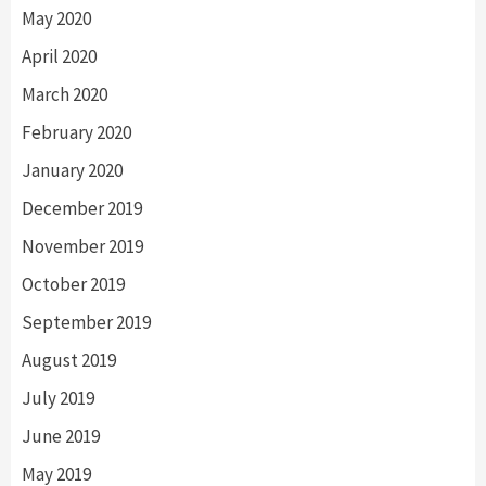
May 2020
April 2020
March 2020
February 2020
January 2020
December 2019
November 2019
October 2019
September 2019
August 2019
July 2019
June 2019
May 2019