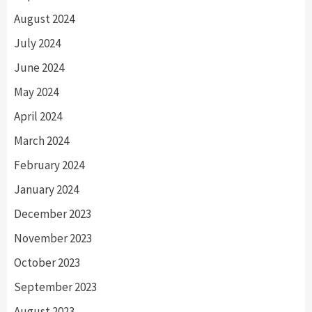
August 2024
July 2024
June 2024
May 2024
April 2024
March 2024
February 2024
January 2024
December 2023
November 2023
October 2023
September 2023
August 2023