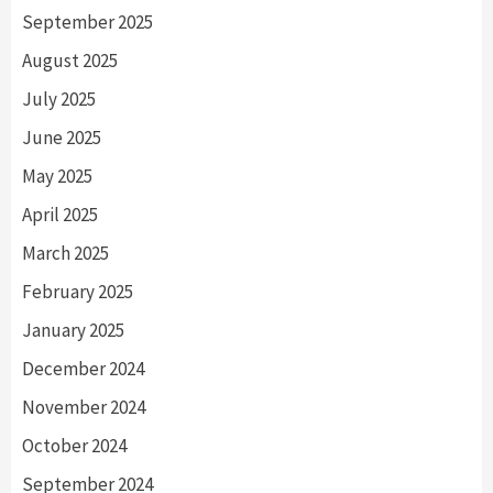
September 2025
August 2025
July 2025
June 2025
May 2025
April 2025
March 2025
February 2025
January 2025
December 2024
November 2024
October 2024
September 2024