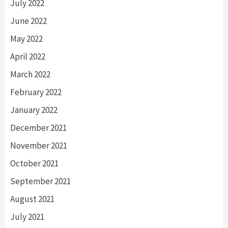
July 2022
June 2022
May 2022
April 2022
March 2022
February 2022
January 2022
December 2021
November 2021
October 2021
September 2021
August 2021
July 2021