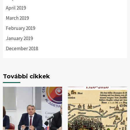
April 2019
March 2019
February 2019
January 2019
December 2018
További cikkek