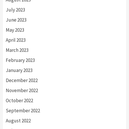
July 2023
June 2023
May 2023
April 2023
March 2023
February 2023
January 2023
December 2022
November 2022
October 2022
September 2022
August 2022