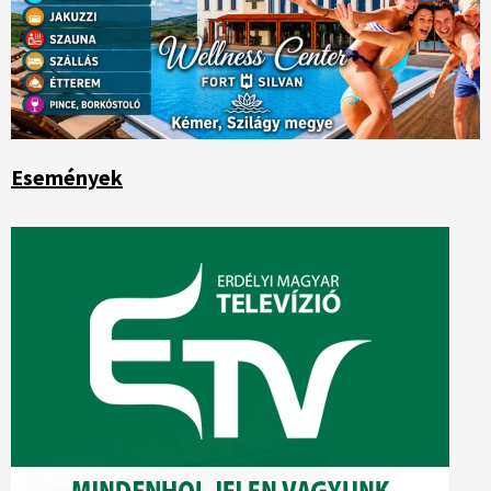
Események