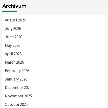
Archívum
August 2026
July 2026
June 2026
May 2026
April 2026
March 2026
February 2026
January 2026
December 2025
November 2025
October 2025