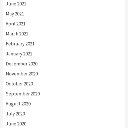
June 2021
May 2021
April 2021
March 2021
February 2021
January 2021
December 2020
November 2020
October 2020
September 2020
August 2020
July 2020
June 2020