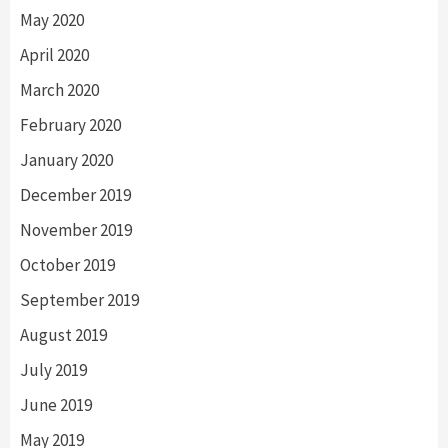
May 2020
April 2020
March 2020
February 2020
January 2020
December 2019
November 2019
October 2019
September 2019
August 2019
July 2019
June 2019
May 2019