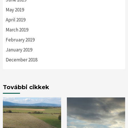
May 2019
April 2019
March 2019
February 2019
January 2019
December 2018
További cikkek