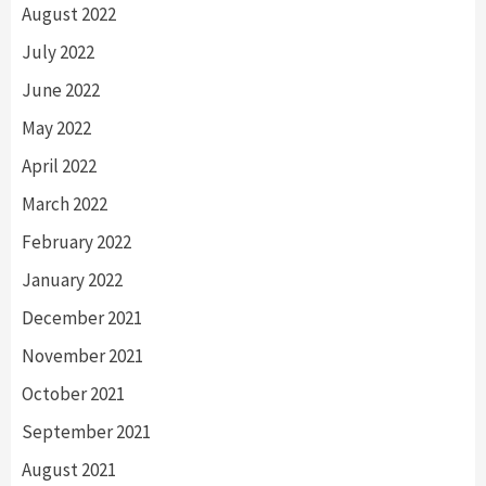
August 2022
July 2022
June 2022
May 2022
April 2022
March 2022
February 2022
January 2022
December 2021
November 2021
October 2021
September 2021
August 2021