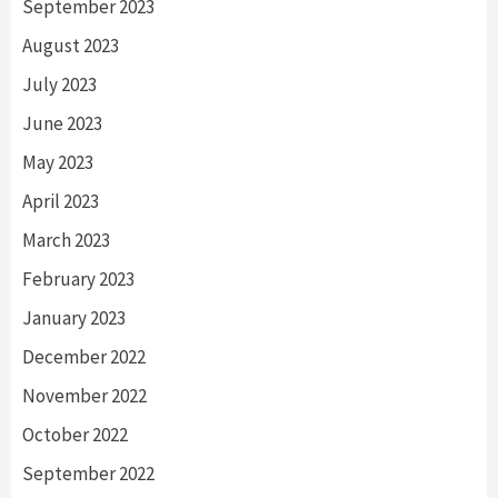
September 2023
August 2023
July 2023
June 2023
May 2023
April 2023
March 2023
February 2023
January 2023
December 2022
November 2022
October 2022
September 2022