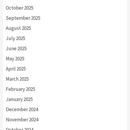
October 2025
September 2025
August 2025
July 2025
June 2025
May 2025
April 2025
March 2025
February 2025
January 2025
December 2024
November 2024
October 2024