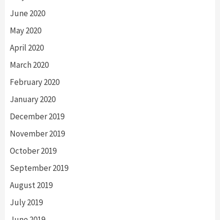
June 2020
May 2020
April 2020
March 2020
February 2020
January 2020
December 2019
November 2019
October 2019
September 2019
August 2019
July 2019
June 2019