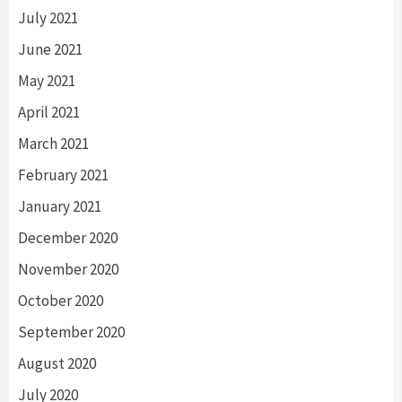
July 2021
June 2021
May 2021
April 2021
March 2021
February 2021
January 2021
December 2020
November 2020
October 2020
September 2020
August 2020
July 2020