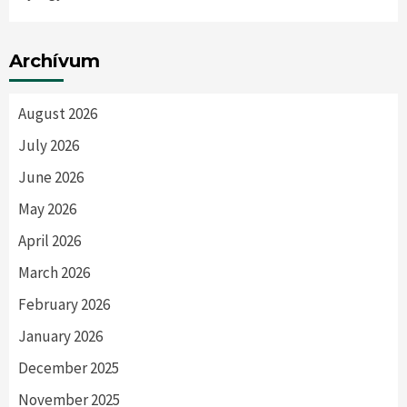
Archívum
August 2026
July 2026
June 2026
May 2026
April 2026
March 2026
February 2026
January 2026
December 2025
November 2025