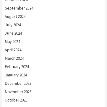
September 2024
August 2024
July 2024
June 2024
May 2024
April 2024
March 2024
February 2024
January 2024
December 2023
November 2023
October 2023